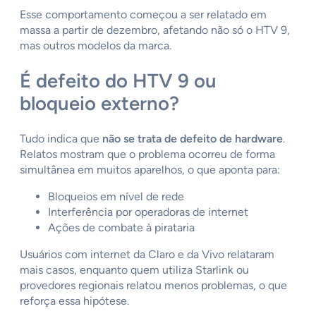
Esse comportamento começou a ser relatado em
massa a partir de dezembro, afetando não só o HTV 9,
mas outros modelos da marca.
É defeito do HTV 9 ou
bloqueio externo?
Tudo indica que
não se trata de defeito de hardware
.
Relatos mostram que o problema ocorreu de forma
simultânea em muitos aparelhos, o que aponta para:
Bloqueios em nível de rede
Interferência por operadoras de internet
Ações de combate à pirataria
Usuários com internet da Claro e da Vivo relataram
mais casos, enquanto quem utiliza Starlink ou
provedores regionais relatou menos problemas, o que
reforça essa hipótese.