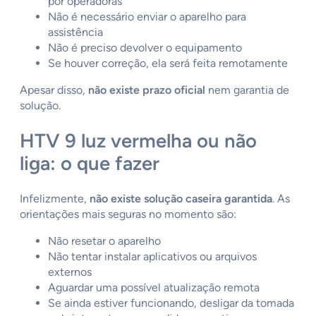
por operadoras
Não é necessário enviar o aparelho para
assistência
Não é preciso devolver o equipamento
Se houver correção, ela será feita remotamente
Apesar disso,
não existe prazo oficial
nem garantia de
solução.
HTV 9 luz vermelha ou não
liga: o que fazer
Infelizmente,
não existe solução caseira garantida
. As
orientações mais seguras no momento são:
Não resetar o aparelho
Não tentar instalar aplicativos ou arquivos
externos
Aguardar uma possível atualização remota
Se ainda estiver funcionando, desligar da tomada