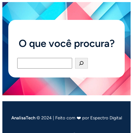
O que você procura?
Pesquisar
AnalisaTech
© 2024 | Feito com ❤️ por Espectro Digital