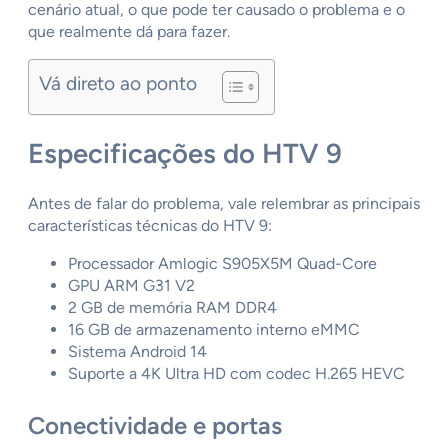
cenário atual, o que pode ter causado o problema e o
que realmente dá para fazer.
Vá direto ao ponto
Especificações do HTV 9
Antes de falar do problema, vale relembrar as principais
características técnicas do HTV 9:
Processador Amlogic S905X5M Quad-Core
GPU ARM G31 V2
2 GB de memória RAM DDR4
16 GB de armazenamento interno eMMC
Sistema Android 14
Suporte a 4K Ultra HD com codec H.265 HEVC
Conectividade e portas