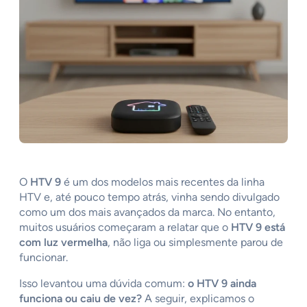
O
HTV 9
é um dos modelos mais recentes da linha
HTV e, até pouco tempo atrás, vinha sendo divulgado
como um dos mais avançados da marca. No entanto,
muitos usuários começaram a relatar que o
HTV 9 está
com luz vermelha
, não liga ou simplesmente parou de
funcionar.
Isso levantou uma dúvida comum:
o HTV 9 ainda
funciona ou caiu de vez?
A seguir, explicamos o