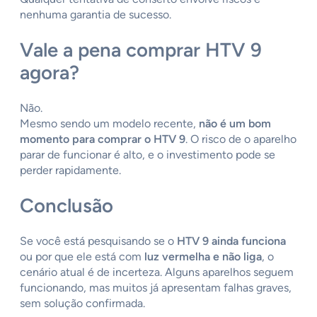
nenhuma garantia de sucesso.
Vale a pena comprar HTV 9
agora?
Não.
Mesmo sendo um modelo recente,
não é um bom
momento para comprar o HTV 9
. O risco de o aparelho
parar de funcionar é alto, e o investimento pode se
perder rapidamente.
Conclusão
Se você está pesquisando se o
HTV 9 ainda funciona
ou por que ele está com
luz vermelha e não liga
, o
cenário atual é de incerteza. Alguns aparelhos seguem
funcionando, mas muitos já apresentam falhas graves,
sem solução confirmada.