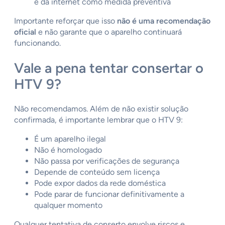
e da internet como medida preventiva
Importante reforçar que isso
não é uma recomendação
oficial
e não garante que o aparelho continuará
funcionando.
Vale a pena tentar consertar o
HTV 9?
Não recomendamos. Além de não existir solução
confirmada, é importante lembrar que o HTV 9:
É um aparelho ilegal
Não é homologado
Não passa por verificações de segurança
Depende de conteúdo sem licença
Pode expor dados da rede doméstica
Pode parar de funcionar definitivamente a
qualquer momento
Qualquer tentativa de conserto envolve riscos e