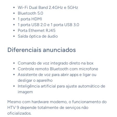
Wi-Fi Dual Band 2.4GHz e 5GHz
Bluetooth 5.0
1 porta HDMI
1 porta USB 2.0 e 1 porta USB 3.0
Porta Ethernet RJ45
Saída óptica de áudio
Diferenciais anunciados
Comando de voz integrado direto na box
Controle remoto Bluetooth com microfone
Assistente de voz para abrir apps e ligar ou
desligar o aparelho
Inteligência artificial para ajuste automático de
imagem
Mesmo com hardware moderno, o funcionamento do
HTV 9 depende totalmente de serviços não
oficializados.