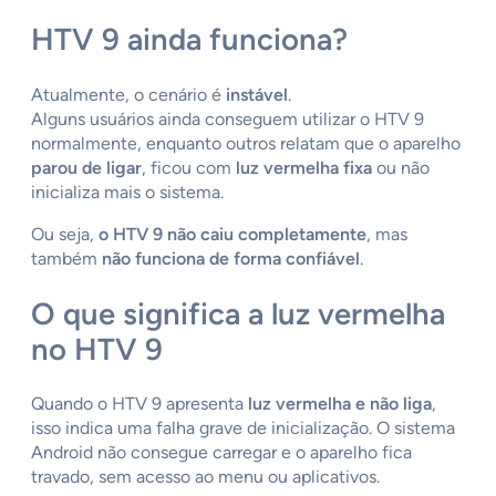
HTV 9 ainda funciona?
Atualmente, o cenário é
instável
.
Alguns usuários ainda conseguem utilizar o HTV 9
normalmente, enquanto outros relatam que o aparelho
parou de ligar
, ficou com
luz vermelha fixa
ou não
inicializa mais o sistema.
Ou seja,
o HTV 9 não caiu completamente
, mas
também
não funciona de forma confiável
.
O que significa a luz vermelha
no HTV 9
Quando o HTV 9 apresenta
luz vermelha e não liga
,
isso indica uma falha grave de inicialização. O sistema
Android não consegue carregar e o aparelho fica
travado, sem acesso ao menu ou aplicativos.