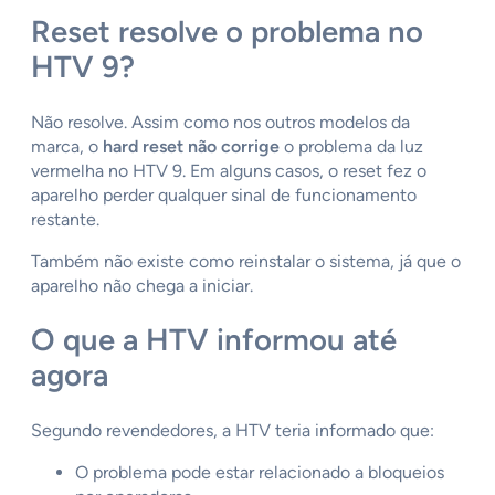
Reset resolve o problema no
HTV 9?
Não resolve. Assim como nos outros modelos da
marca, o
hard reset não corrige
o problema da luz
vermelha no HTV 9. Em alguns casos, o reset fez o
aparelho perder qualquer sinal de funcionamento
restante.
Também não existe como reinstalar o sistema, já que o
aparelho não chega a iniciar.
O que a HTV informou até
agora
Segundo revendedores, a HTV teria informado que:
O problema pode estar relacionado a bloqueios