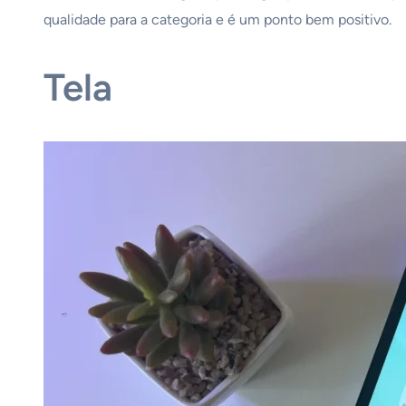
qualidade para a categoria e é um ponto bem positivo.
Tela