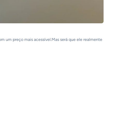
com um preço mais acessível.Mas será que ele realmente