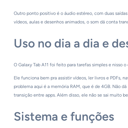
Outro ponto positivo é o áudio estéreo, com duas saída
vídeos, aulas e desenhos animados, o som dá conta tran
Uso no dia a dia e 
O Galaxy Tab A11 foi feito para tarefas simples e nisso
Ele funciona bem pra assistir vídeos, ler livros e PDFs,
problema aqui é a memória RAM, que é de 4GB. Não dá
transição entre apps. Além disso, ele não se sai muito 
Sistema e funções