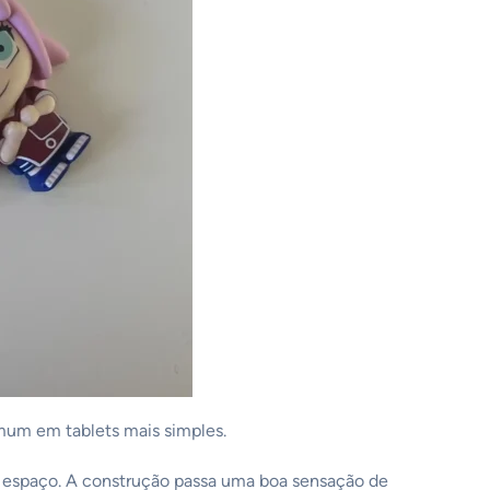
mum em tablets mais simples.
ito espaço. A construção passa uma boa sensação de