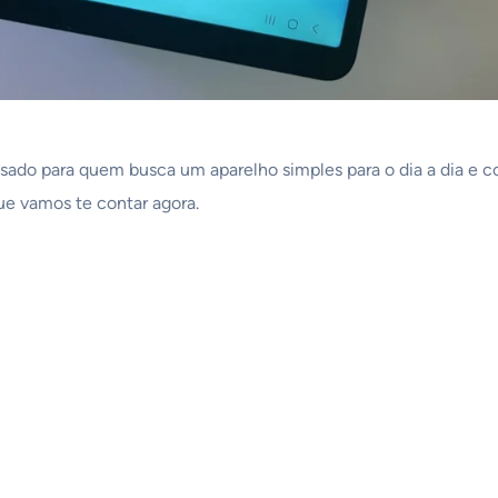
sado para quem busca um aparelho simples para o dia a dia e 
ue vamos te contar agora.