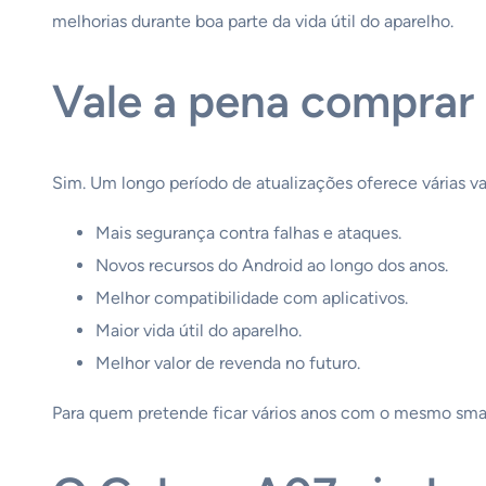
melhorias durante boa parte da vida útil do aparelho.
Vale a pena comprar 
Sim. Um longo período de atualizações oferece várias v
Mais segurança contra falhas e ataques.
Novos recursos do Android ao longo dos anos.
Melhor compatibilidade com aplicativos.
Maior vida útil do aparelho.
Melhor valor de revenda no futuro.
Para quem pretende ficar vários anos com o mesmo smart