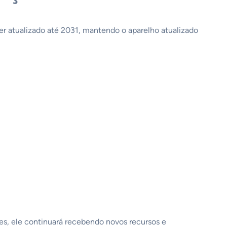
 ser atualizado até 2031, mantendo o aparelho atualizado
es, ele continuará recebendo novos recursos e