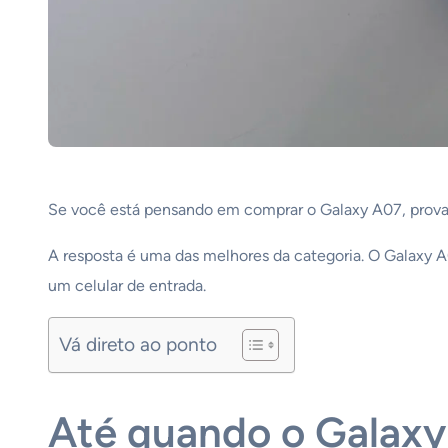
Se você está pensando em comprar o Galaxy A07, prov
A resposta é uma das melhores da categoria. O Galaxy 
um celular de entrada.
Vá direto ao ponto
Até quando o Galaxy 