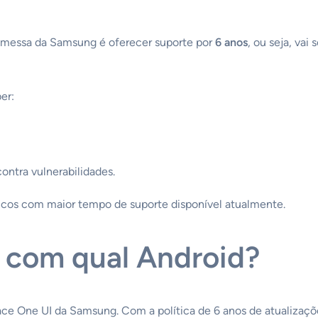
romessa da Samsung é oferecer suporte por
6 anos
, ou seja, vai
er:
ontra vulnerabilidades.
ásicos com maior tempo de suporte disponível atualmente.
 com qual Android?
ace One UI da Samsung. Com a política de 6 anos de atualizaçõ