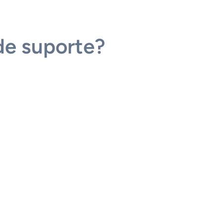
de suporte?