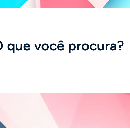
 que você procura?