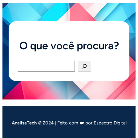
O que você procura?
Pesquisar
AnalisaTech
© 2024 | Feito com ❤️ por Espectro Digital