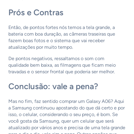
Prós e Contras
Então, de pontos fortes nós temos a tela grande, a
bateria com boa duração, as câmeras traseiras que
fazem boas fotos e o sistema que vai receber
atualizações por muito tempo.
De pontos negativos, ressaltamos o som com
qualidade bem baixa, as filmagens que ficam meio
travadas e o sensor frontal que poderia ser melhor.
Conclusão: vale a pena?
Mas no fim, faz sentido comprar um Galaxy A06? Aqui
a Samsung continuou apostando do que dá certo e por
isso, o celular, considerando o seu preço, é bom. Se
você gosta da Samsung, quer um celular que será
atualizado por vários anos e precisa de uma tela grande