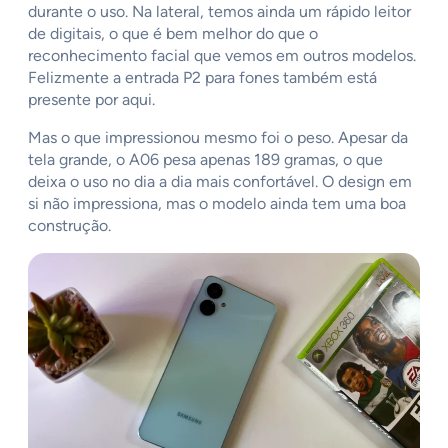
durante o uso. Na lateral, temos ainda um rápido leitor
de digitais, o que é bem melhor do que o
reconhecimento facial que vemos em outros modelos.
Felizmente a entrada P2 para fones também está
presente por aqui.
Mas o que impressionou mesmo foi o peso. Apesar da
tela grande, o A06 pesa apenas 189 gramas, o que
deixa o uso no dia a dia mais confortável. O design em
si não impressiona, mas o modelo ainda tem uma boa
construção.