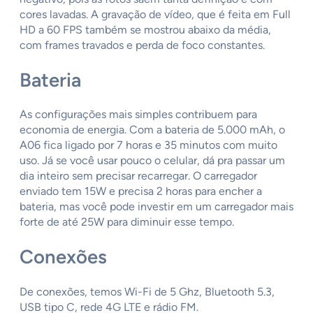
cores lavadas. A gravação de vídeo, que é feita em Full
HD a 60 FPS também se mostrou abaixo da média,
com frames travados e perda de foco constantes.
Bateria
As configurações mais simples contribuem para
economia de energia. Com a bateria de 5.000 mAh, o
A06 fica ligado por 7 horas e 35 minutos com muito
uso. Já se você usar pouco o celular, dá pra passar um
dia inteiro sem precisar recarregar. O carregador
enviado tem 15W e precisa 2 horas para encher a
bateria, mas você pode investir em um carregador mais
forte de até 25W para diminuir esse tempo.
Conexões
De conexões, temos Wi-Fi de 5 Ghz, Bluetooth 5.3,
USB tipo C, rede 4G LTE e rádio FM.