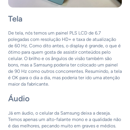
Tela
De tela, nós temos um painel PLS LCD de 6.7
polegadas com resolução HD+ e taxa de atualização
de 60 Hz. Como dito antes, o display é grande, o que é
ótimo para quem gosta de assistir conteúdos pelo
celular. O brilho e os ângulos de visão também são
bons, mas a Samsung poderia ter colocado um painel
de 90 Hz como outros concorrentes. Resumindo, a tela
é OK para o dia a dia, mas poderia ter ido uma atenção
maior da fabricante.
Áudio
Já em áudio, o celular da Samsung deixa a deseja.
Temos apenas um alto-falante mono e a qualidade não
é das melhores, pecando muito em graves e médios.