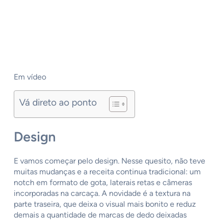
Em vídeo
Vá direto ao ponto
Design
E vamos começar pelo design. Nesse quesito, não teve
muitas mudanças e a receita continua tradicional: um
notch em formato de gota, laterais retas e câmeras
incorporadas na carcaça. A novidade é a textura na
parte traseira, que deixa o visual mais bonito e reduz
demais a quantidade de marcas de dedo deixadas