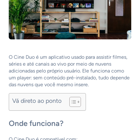
O Cine Duo é um aplicativo usado para assistir filmes,
séries e até canais ao vivo por meio de nuvens
adicionadas pelo próprio usuário. Ele funciona como
um player: sem conteúdo pré-instalado, tudo depende
das nuvens que você mesmo insere.
Vá direto ao ponto
Onde funciona?
O Cine Duo é compatível com: