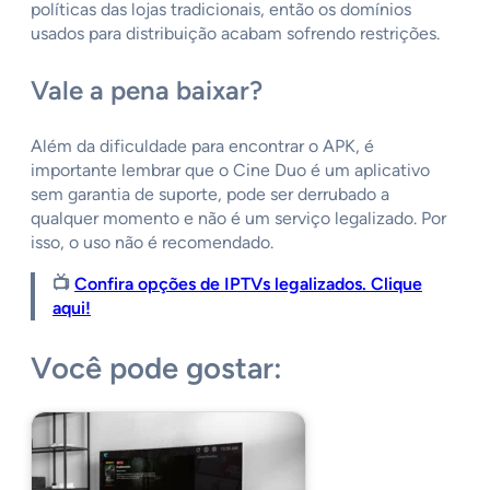
políticas das lojas tradicionais, então os domínios
usados para distribuição acabam sofrendo restrições.
Vale a pena baixar?
Além da dificuldade para encontrar o APK, é
importante lembrar que o Cine Duo é um aplicativo
sem garantia de suporte, pode ser derrubado a
qualquer momento e não é um serviço legalizado. Por
isso, o uso não é recomendado.
📺
Confira opções de IPTVs legalizados. Clique
aqui!
Você pode gostar: