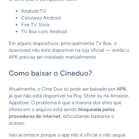
Android TV
Celulares Android
Fire TV Stick
TV Box com Android
Em alguns dispositivos, principalmente TV Box, o
download não está disponível na loja oficial — então o
APK precisa ser instalado manualmente.
Como baixar o Cineduo?
Atualmente, o Cine Duo só pode ser baixado por
APK
,
já que não está disponível na Play Store ou na Amazon
Appstore. O problema é que a maioria dos sites que
oferecem o arquivo está sendo
bloqueada pelos
provedores de internet
, dificultando bastante o
acesso.
Isso acontece porque o app não é oficial e não segue