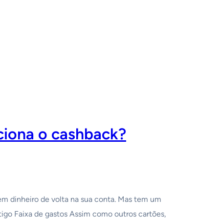
ciona o cashback?
em dinheiro de volta na sua conta. Mas tem um
rtigo Faixa de gastos Assim como outros cartões,