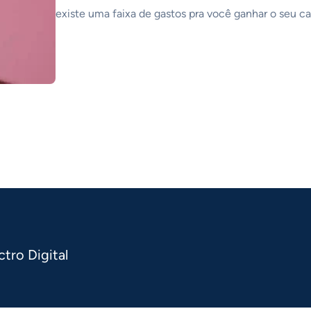
existe uma faixa de gastos pra você ganhar o seu c
tro Digital