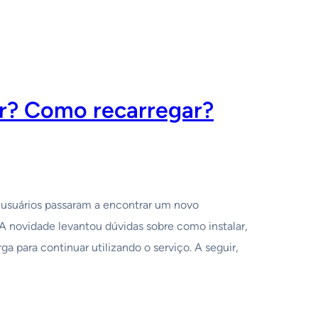
r? Como recarregar?
 usuários passaram a encontrar um novo
A novidade levantou dúvidas sobre como instalar,
a para continuar utilizando o serviço. A seguir,