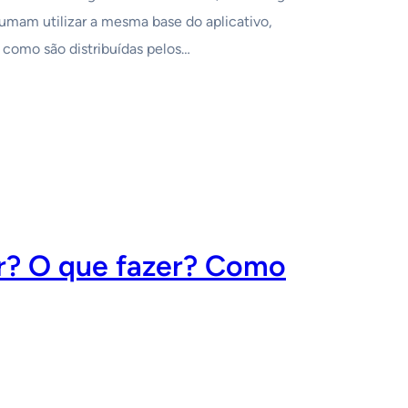
tumam utilizar a mesma base do aplicativo,
 como são distribuídas pelos…
r? O que fazer? Como