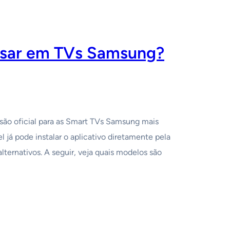
 usar em TVs Samsung?
são oficial para as Smart TVs Samsung mais
já pode instalar o aplicativo diretamente pela
alternativos. A seguir, veja quais modelos são