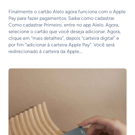
Finalmente o cartão Alelo agora funciona com o Apple
Pay para fazer pagamentos. Saiba como cadastrar.
Como cadastrar Primeiro, entre no app Alelo. Agora,
selecione o cartão que você deseja adicionar. Agora,
clique em “mais detalhes”, depois “carteira digital” e
por fim “adicionar à carteira Apple Pay”. Você será
redirecionado à carteira da Apple…