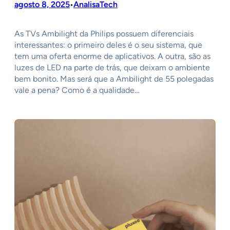
agosto 8, 2025
AnalisaTech
•
As TVs Ambilight da Philips possuem diferenciais
interessantes: o primeiro deles é o seu sistema, que
tem uma oferta enorme de aplicativos. A outra, são as
luzes de LED na parte de trás, que deixam o ambiente
bem bonito. Mas será que a Ambilight de 55 polegadas
vale a pena? Como é a qualidade…