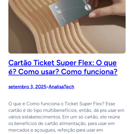
Cartão Ticket Super Flex: O que
é? Como usar? Como funciona?
setembro 3, 2025
AnalisaTech
•
O que é Como funciona o Ticket Super Flex? Esse
cartão é do tipo multibenefícios, então, dá pra usar em
vários estabelecimentos. Em um só cartão, ele reúne
os benefícios de cartão alimentação, para usar em
mercados e açougues, refeição para usar em