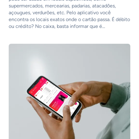
supermercados, mercearias, padarias, atacadões,
açougues, verdurões, etc. Pelo aplicativo você
encontra os locais exatos onde o cartão passa. É débito
ou crédito? No caixa, basta informar que é…