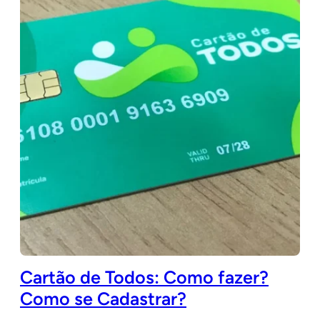
Cartão de Todos: Como fazer?
Como se Cadastrar?