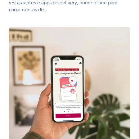
restaurantes e apps de delivery, home office para
pagar contas de…