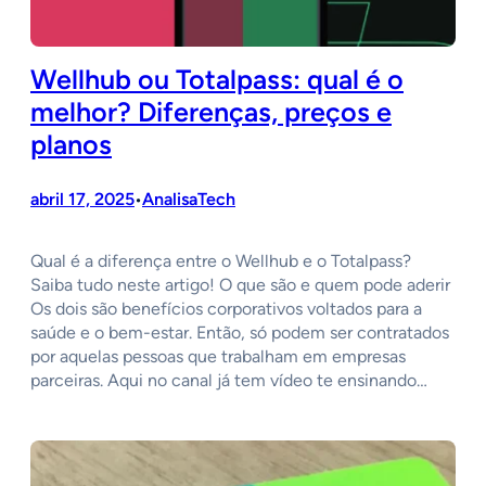
Wellhub ou Totalpass: qual é o
melhor? Diferenças, preços e
planos
abril 17, 2025
AnalisaTech
•
Qual é a diferença entre o Wellhub e o Totalpass?
Saiba tudo neste artigo! O que são e quem pode aderir
Os dois são benefícios corporativos voltados para a
saúde e o bem-estar. Então, só podem ser contratados
por aquelas pessoas que trabalham em empresas
parceiras. Aqui no canal já tem vídeo te ensinando…