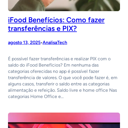
iFood Benefícios: Como fazer
transferências e PIX?
agosto 13, 2025
AnalisaTech
•
É possível fazer transferências e realizar PIX com o
saldo do iFood Benefícios? Em nenhuma das
categorias oferecidas no app é possível fazer
transferência de valores. O que você pode fazer é, em
alguns casos, transferir o saldo entre as categorias
alimentação e refeição. Saldo livre e home office Nas
categorias Home Office e…