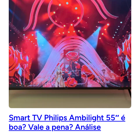
Smart TV Philips Ambilight 55″ é
boa? Vale a pena? Análise