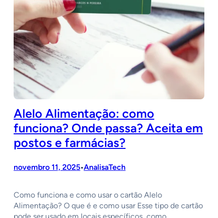
Alelo Alimentação: como
funciona? Onde passa? Aceita em
postos e farmácias?
novembro 11, 2025
AnalisaTech
•
Como funciona e como usar o cartão Alelo
Alimentação? O que é e como usar Esse tipo de cartão
pode ser usado em locais específicos, como