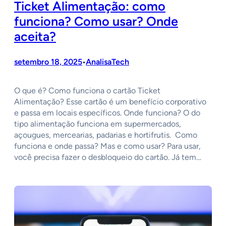
Ticket Alimentação: como
funciona? Como usar? Onde
aceita?
setembro 18, 2025
AnalisaTech
•
O que é? Como funciona o cartão Ticket
Alimentação? Esse cartão é um benefício corporativo
e passa em locais específicos. Onde funciona? O do
tipo alimentação funciona em supermercados,
açougues, mercearias, padarias e hortifrutis. Como
funciona e onde passa? Mas e como usar? Para usar,
você precisa fazer o desbloqueio do cartão. Já tem…