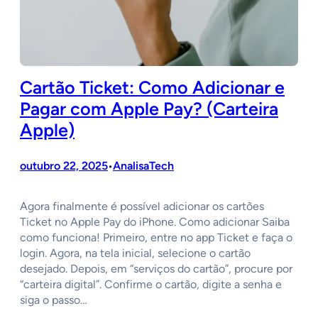
Cartão Ticket: Como Adicionar e
Pagar com Apple Pay? (Carteira
Apple)
outubro 22, 2025
AnalisaTech
•
Agora finalmente é possível adicionar os cartões
Ticket no Apple Pay do iPhone. Como adicionar Saiba
como funciona! Primeiro, entre no app Ticket e faça o
login. Agora, na tela inicial, selecione o cartão
desejado. Depois, em “serviços do cartão”, procure por
“carteira digital”. Confirme o cartão, digite a senha e
siga o passo…