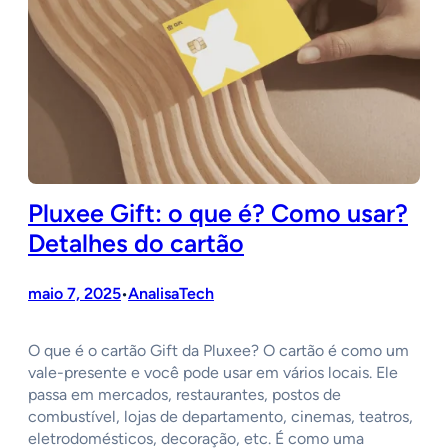
Pluxee Gift: o que é? Como usar?
Detalhes do cartão
maio 7, 2025
AnalisaTech
•
O que é o cartão Gift da Pluxee? O cartão é como um
vale-presente e você pode usar em vários locais. Ele
passa em mercados, restaurantes, postos de
combustível, lojas de departamento, cinemas, teatros,
eletrodomésticos, decoração, etc. É como uma