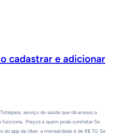
o cadastrar e adicionar
Totalpass, serviço de saúde que dá acesso a
o funciona. Preços e quem pode contratar Se
ro do app da Uber, a mensalidade é de R$ 70. Se