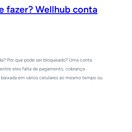
e fazer? Wellhub conta
ada? Por que pode ser bloqueado? Uma conta
dentre eles falta de pagamento, cobrança
oi baixada em vários celulares ao mesmo tempo ou