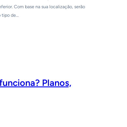
ferior. Com base na sua localização, serão
 tipo de…
funciona? Planos,