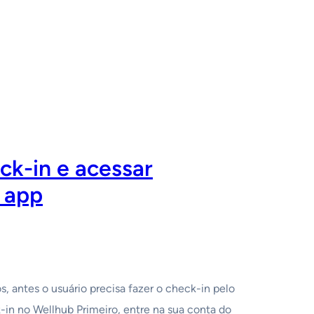
ck-in e acessar
 app
s, antes o usuário precisa fazer o check-in pelo
in no Wellhub Primeiro, entre na sua conta do