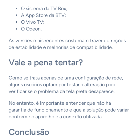
O sistema da TV Box;
A App Store da BTV;
O Vivo TV;
O Odeon.
As versões mais recentes costumam trazer correções
de estabilidade e melhorias de compatibilidade.
Vale a pena tentar?
Como se trata apenas de uma configuração de rede,
alguns usuários optam por testar a alteração para
verificar se o problema da tela preta desaparece.
No entanto, é importante entender que não há
garantia de funcionamento e que a solução pode variar
conforme o aparelho e a conexão utilizada.
Conclusão