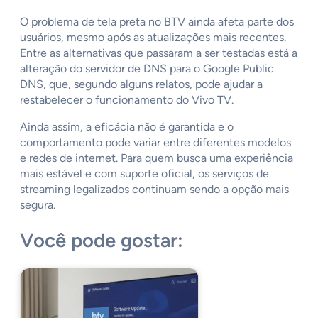
O problema de tela preta no BTV ainda afeta parte dos
usuários, mesmo após as atualizações mais recentes.
Entre as alternativas que passaram a ser testadas está a
alteração do servidor de DNS para o Google Public
DNS, que, segundo alguns relatos, pode ajudar a
restabelecer o funcionamento do Vivo TV.
Ainda assim, a eficácia não é garantida e o
comportamento pode variar entre diferentes modelos
e redes de internet. Para quem busca uma experiência
mais estável e com suporte oficial, os serviços de
streaming legalizados continuam sendo a opção mais
segura.
Você pode gostar: