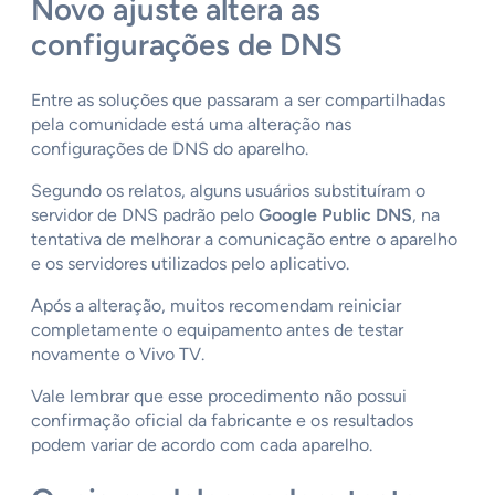
Novo ajuste altera as
configurações de DNS
Entre as soluções que passaram a ser compartilhadas
pela comunidade está uma alteração nas
configurações de DNS do aparelho.
Segundo os relatos, alguns usuários substituíram o
servidor de DNS padrão pelo
Google Public DNS
, na
tentativa de melhorar a comunicação entre o aparelho
e os servidores utilizados pelo aplicativo.
Após a alteração, muitos recomendam reiniciar
completamente o equipamento antes de testar
novamente o Vivo TV.
Vale lembrar que esse procedimento não possui
confirmação oficial da fabricante e os resultados
podem variar de acordo com cada aparelho.