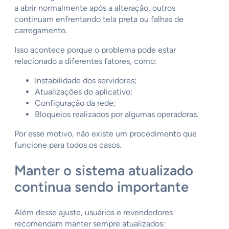
a abrir normalmente após a alteração, outros
continuam enfrentando tela preta ou falhas de
carregamento.
Isso acontece porque o problema pode estar
relacionado a diferentes fatores, como:
Instabilidade dos servidores;
Atualizações do aplicativo;
Configuração da rede;
Bloqueios realizados por algumas operadoras.
Por esse motivo, não existe um procedimento que
funcione para todos os casos.
Manter o sistema atualizado
continua sendo importante
Além desse ajuste, usuários e revendedores
recomendam manter sempre atualizados: