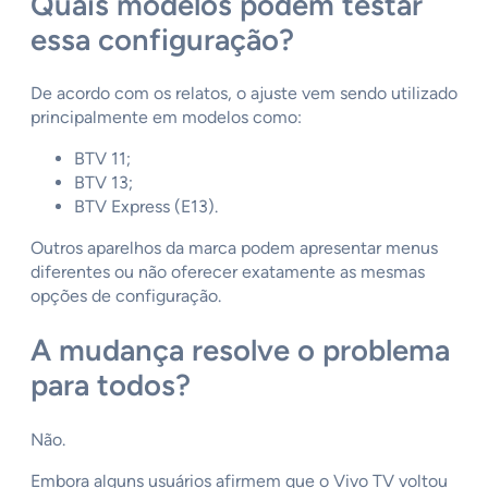
Quais modelos podem testar
essa configuração?
De acordo com os relatos, o ajuste vem sendo utilizado
principalmente em modelos como:
BTV 11;
BTV 13;
BTV Express (E13).
Outros aparelhos da marca podem apresentar menus
diferentes ou não oferecer exatamente as mesmas
opções de configuração.
A mudança resolve o problema
para todos?
Não.
Embora alguns usuários afirmem que o Vivo TV voltou