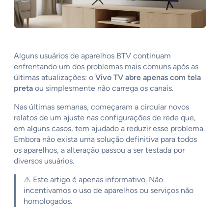
Alguns usuários de aparelhos BTV continuam
enfrentando um dos problemas mais comuns após as
últimas atualizações: o
Vivo TV abre apenas com tela
preta
ou simplesmente não carrega os canais.
Nas últimas semanas, começaram a circular novos
relatos de um ajuste nas configurações de rede que,
em alguns casos, tem ajudado a reduzir esse problema.
Embora não exista uma solução definitiva para todos
os aparelhos, a alteração passou a ser testada por
diversos usuários.
⚠️ Este artigo é apenas informativo. Não
incentivamos o uso de aparelhos ou serviços não
homologados.