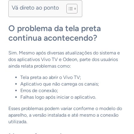
Vá direto ao ponto
O problema da tela preta
continua acontecendo?
Sim. Mesmo após diversas atualizações do sistema e
dos aplicativos Vivo TV e Odeon, parte dos usuários
ainda relata problemas como:
Tela preta ao abrir o Vivo TV;
Aplicativo que não carrega os canais;
Erros de conexão;
Falhas logo após iniciar o aplicativo.
Esses problemas podem variar conforme o modelo do
aparelho, a versão instalada e até mesmo a conexão
utilizada.