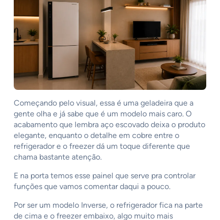
Começando pelo visual, essa é uma geladeira que a
gente olha e já sabe que é um modelo mais caro. O
acabamento que lembra aço escovado deixa o produto
elegante, enquanto o detalhe em cobre entre o
refrigerador e o freezer dá um toque diferente que
chama bastante atenção.
E na porta temos esse painel que serve pra controlar
funções que vamos comentar daqui a pouco.
Por ser um modelo Inverse, o refrigerador fica na parte
de cima e o freezer embaixo, algo muito mais