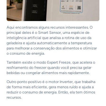
Aqui encontramos alguns recursos interessantes. O
principal deles é o Smart Sensor, uma espécie de
inteligência artificial que analisa a rotina de uso da
geladeira e ajusta automaticamente a temperatura
para melhorar a conservação dos alimentos e otimizar
o consumo de energia.
Também existe o modo Expert Freeze, que acelera o
resfriamento do freezer quando você precisa gelar
bebidas ou congelar alimentos mais rapidamente.
Outro ponto positivo é o motor Inverter, que trabalha
de forma mais eficiente, gera menos ruído e ajuda a
reduzir o consumo de energia. Então, ela tem ótimos
recursos.