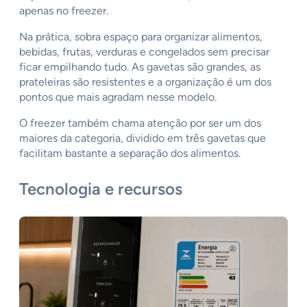
apenas no freezer.
Na prática, sobra espaço para organizar alimentos,
bebidas, frutas, verduras e congelados sem precisar
ficar empilhando tudo. As gavetas são grandes, as
prateleiras são resistentes e a organização é um dos
pontos que mais agradam nesse modelo.
O freezer também chama atenção por ser um dos
maiores da categoria, dividido em três gavetas que
facilitam bastante a separação dos alimentos.
Tecnologia e recursos