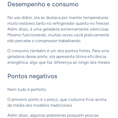
Desempenho e consumo
No uso diário, ela se destaca por manter temperaturas
muito estáveis tanto no refrigerador quanto no freezer.
Além disso, é uma geladeira extremamente silenciosa.
Mesmo funcionando, muitas vezes você praticamente
não percebe o compressor trabalhando.
O consumo também é um dos pontos fortes. Para uma
geladeira desse porte, ela apresenta ótima eficiência
energética, algo que faz diferença ao longo dos meses.
Pontos negativos
Nem tudo é perfeito.
O primeiro ponto é o preço, que costuma ficar acima
da média dos modelos tradicionais.
Além disso, algumas prateleiras possuem poucas