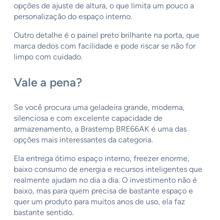
opções de ajuste de altura, o que limita um pouco a
personalização do espaço interno.
Outro detalhe é o painel preto brilhante na porta, que
marca dedos com facilidade e pode riscar se não for
limpo com cuidado.
Vale a pena?
Se você procura uma geladeira grande, moderna,
silenciosa e com excelente capacidade de
armazenamento, a Brastemp BRE66AK é uma das
opções mais interessantes da categoria.
Ela entrega ótimo espaço interno, freezer enorme,
baixo consumo de energia e recursos inteligentes que
realmente ajudam no dia a dia. O investimento não é
baixo, mas para quem precisa de bastante espaço e
quer um produto para muitos anos de uso, ela faz
bastante sentido.