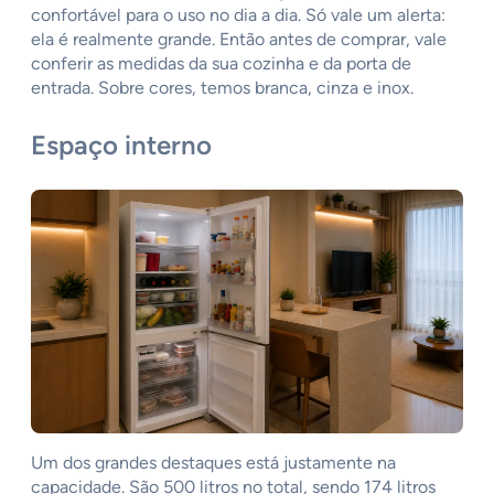
confortável para o uso no dia a dia. Só vale um alerta:
ela é realmente grande. Então antes de comprar, vale
conferir as medidas da sua cozinha e da porta de
entrada. Sobre cores, temos branca, cinza e inox.
Espaço interno
Um dos grandes destaques está justamente na
capacidade. São 500 litros no total, sendo 174 litros