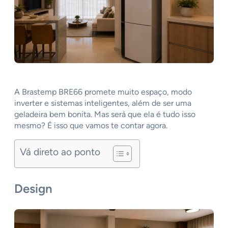
A Brastemp BRE66 promete muito espaço, modo
inverter e sistemas inteligentes, além de ser uma
geladeira bem bonita. Mas será que ela é tudo isso
mesmo? É isso que vamos te contar agora.
Vá direto ao ponto
Design