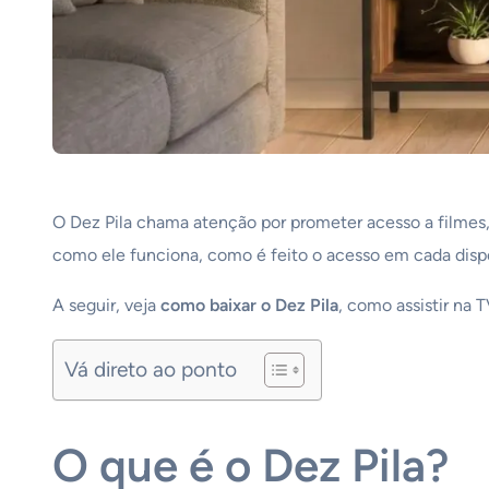
O Dez Pila chama atenção por prometer acesso a filmes, 
como ele funciona, como é feito o acesso em cada dispos
A seguir, veja
como baixar o Dez Pila
, como assistir na 
Vá direto ao ponto
O que é o Dez Pila?