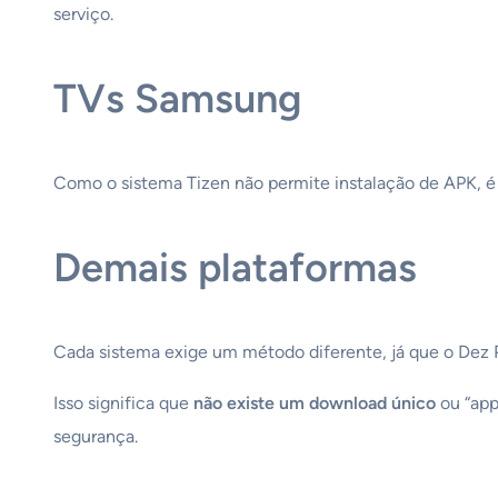
serviço.
TVs Samsung
Como o sistema Tizen não permite instalação de APK, é
Demais plataformas
Cada sistema exige um método diferente, já que o Dez Pi
Isso significa que
não existe um download único
ou “app
segurança.