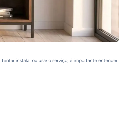
tentar instalar ou usar o serviço, é importante entender