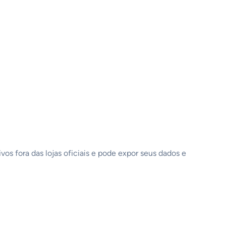
vos fora das lojas oficiais e pode expor seus dados e