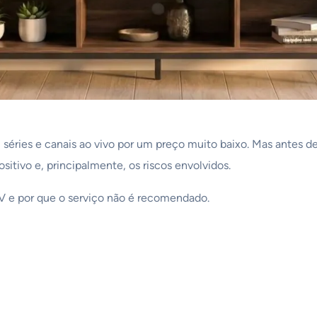
séries e canais ao vivo por um preço muito baixo. Mas antes de 
itivo e, principalmente, os riscos envolvidos.
TV e por que o serviço não é recomendado.