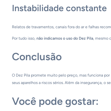
Instabilidade constante
Relatos de travamentos, canais fora do ar e falhas reco
Por tudo isso,
não indicamos o uso do Dez Pila
, mesmo q
Conclusão
O Dez Pila promete muito pelo preço, mas funciona por me
seus aparelhos a riscos sérios. Além da insegurança, o s
Você pode gostar: