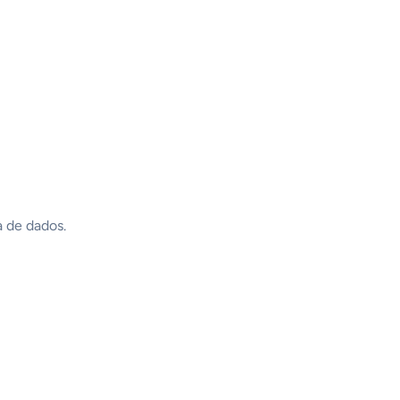
a de dados.