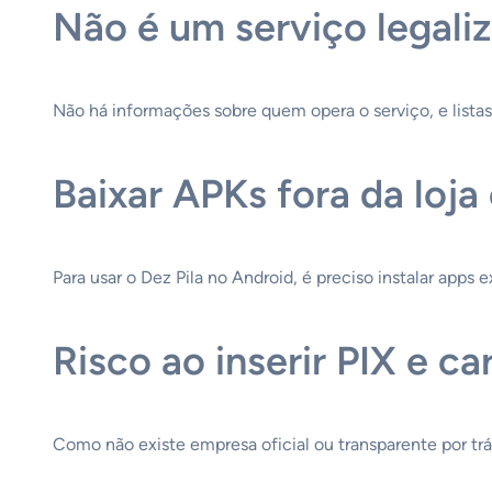
Não é um serviço legali
Não há informações sobre quem opera o serviço, e listas 
Baixar APKs fora da loja
Para usar o Dez Pila no Android, é preciso instalar apps e
Risco ao inserir PIX e ca
Como não existe empresa oficial ou transparente por tr