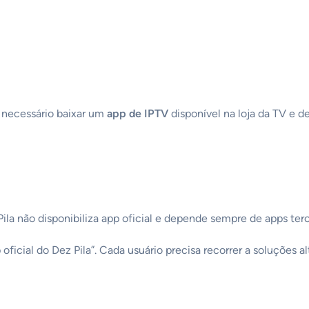
 necessário baixar um
app de IPTV
disponível na loja da TV e d
la não disponibiliza app oficial e depende sempre de apps terc
 oficial do Dez Pila”. Cada usuário precisa recorrer a soluções