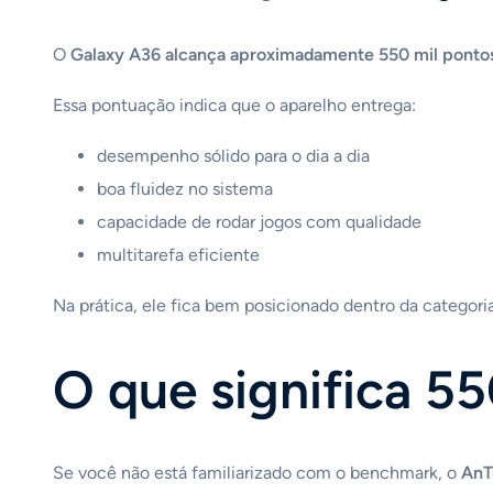
O
Galaxy A36 alcança aproximadamente 550 mil ponto
Essa pontuação indica que o aparelho entrega:
desempenho sólido para o dia a dia
boa fluidez no sistema
capacidade de rodar jogos com qualidade
multitarefa eficiente
Na prática, ele fica bem posicionado dentro da categoria
O que significa 5
Se você não está familiarizado com o benchmark, o
AnT