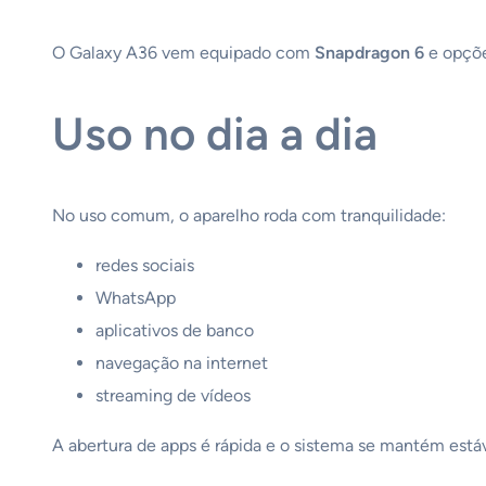
O Galaxy A36 vem equipado com
Snapdragon 6
e opçõ
Uso no dia a dia
No uso comum, o aparelho roda com tranquilidade:
redes sociais
WhatsApp
aplicativos de banco
navegação na internet
streaming de vídeos
A abertura de apps é rápida e o sistema se mantém está