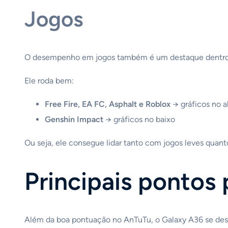
Jogos
O desempenho em jogos também é um destaque dentro 
Ele roda bem:
Free Fire, EA FC, Asphalt e Roblox
→ gráficos no a
Genshin Impact
→ gráficos no baixo
Ou seja, ele consegue lidar tanto com jogos leves quant
Principais pontos
Além da boa pontuação no AnTuTu, o Galaxy A36 se des