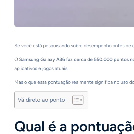
Se você está pesquisando sobre desempenho antes de 
O
Samsung Galaxy A36 faz cerca de 550.000 pontos n
aplicativos e jogos atuais.
Mas o que essa pontuação realmente significa no uso do
Vá direto ao ponto
Qual é a pontuaç