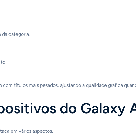
da categoria.
lto
o com títulos mais pesados, ajustando a qualidade gráfica quan
 positivos do Galaxy 
taca em vários aspectos.