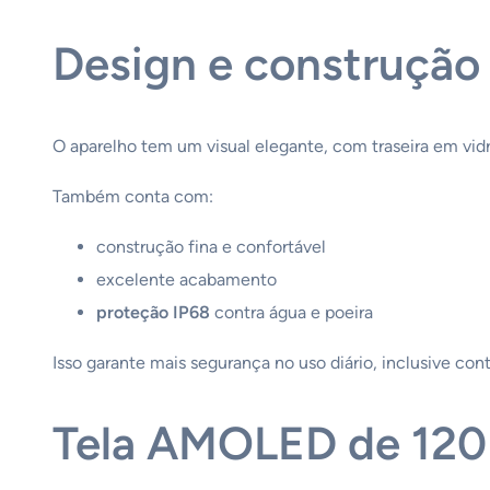
Design e construção
O aparelho tem um visual elegante, com traseira em vi
Também conta com:
construção fina e confortável
excelente acabamento
proteção IP68
contra água e poeira
Isso garante mais segurança no uso diário, inclusive con
Tela AMOLED de 120