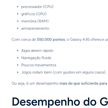
processador (CPU)
gráficos (GPU)
memória (RAM)
armazenamento
Com cerca de
550.000 pontos
, o Galaxy A36 oferece u
Apps abrem rápido
Navegação fluida
Poucos travamentos
Jogos rodam bem (com ajustes em alguns casos)
Ou seja, é um desempenho
mais do que suficiente para
Desempenho do Ga