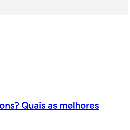
dons? Quais as melhores