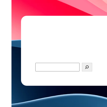
Pesquisar