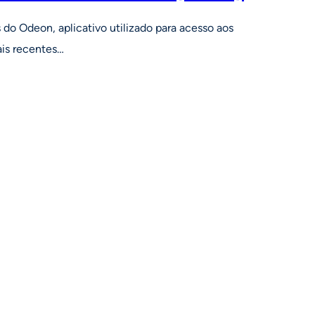
do Odeon, aplicativo utilizado para acesso aos
is recentes…