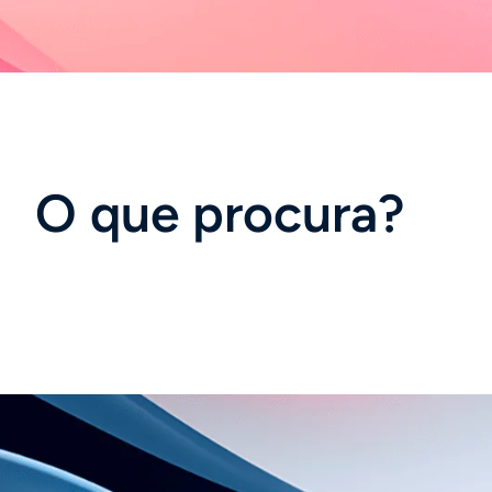
O que procura?