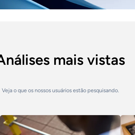
Análises mais vistas
Veja o que os nossos usuários estão pesquisando.