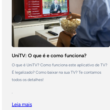
UniTV: O que é e como funciona?
O que é UniTV? Como funciona este aplicativo de TV?
É legalizado? Como baixar na sua TV? Te contamos
todos os detalhes!
.
Leia mais