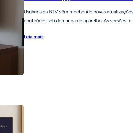
Usuários da BTV vêm recebendo novas atualizações 
conteúdos sob demanda do aparelho. As versões ma
Leia mais